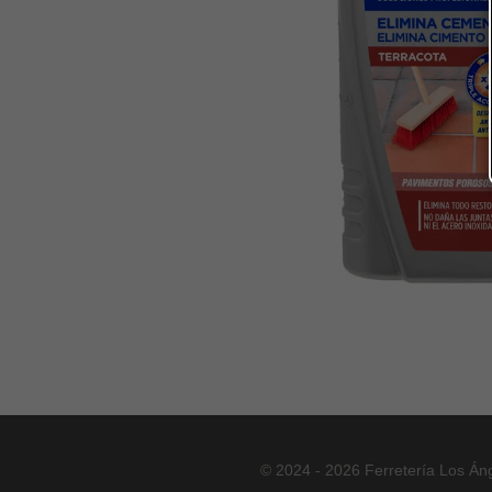
© 2024 - 2026 Ferretería Los Án