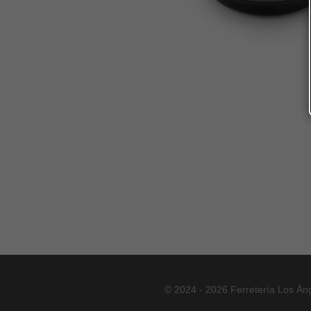
© 2024 - 2026 Ferretería Los Án