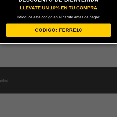
LLEVATE UN 10% EN TU COMPRA
Introduce este codigo en el carrito antes de pagar:
CODIGO: FERRE10
geles