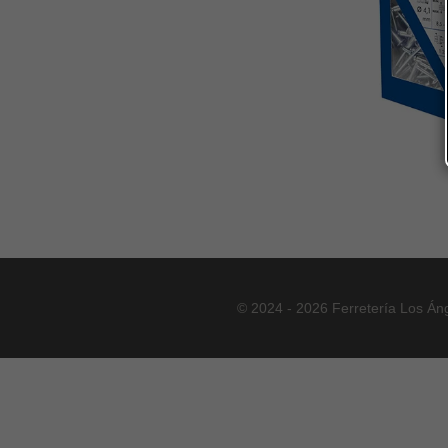
© 2024 - 2026 Ferretería Los Án