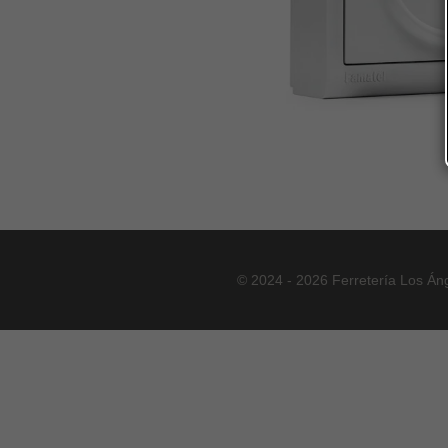
© 2024 - 2026 Ferretería Los Án