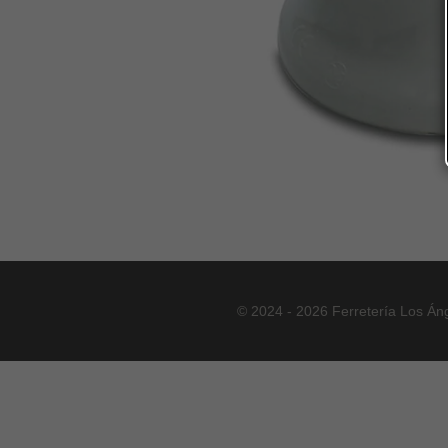
© 2024 - 2026 Ferretería Los Án