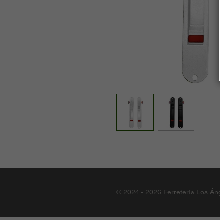
© 2024 - 2026 Ferretería Los Án