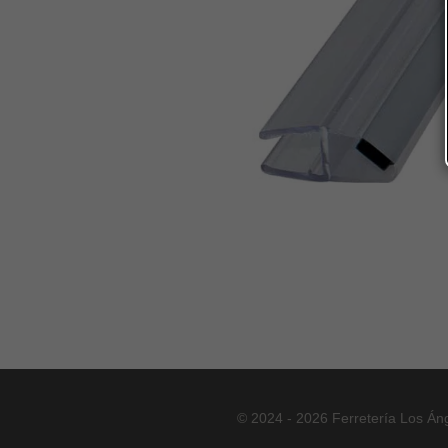
© 2024 - 2026 Ferretería Los Án