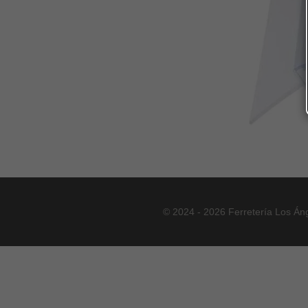
© 2024 - 2026 Ferretería Los Án