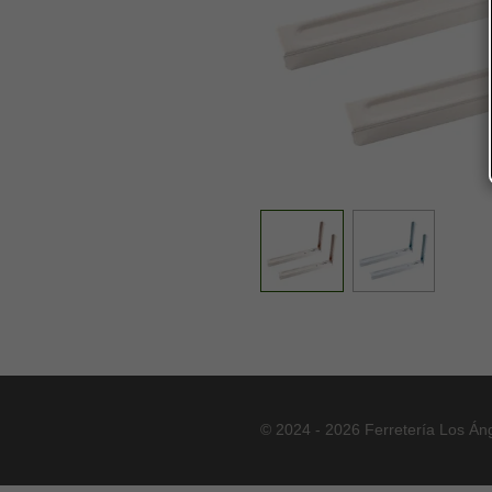
© 2024 - 2026 Ferretería Los Án