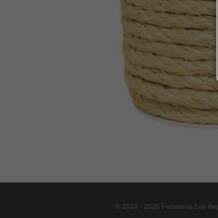
© 2024 - 2026 Ferretería Los Án