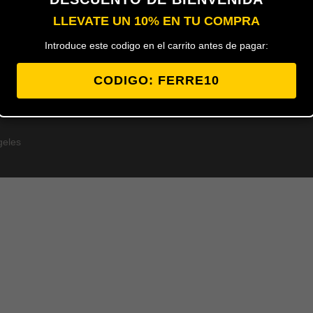
LLEVATE UN 10% EN TU COMPRA
o
Introduce este codigo en el carrito antes de pagar:
CODIGO: FERRE10
geles