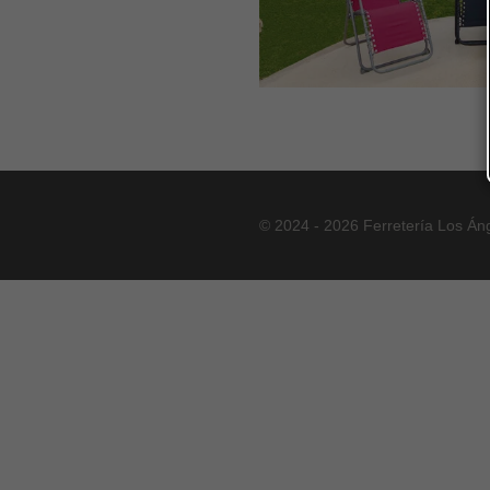
© 2024 - 2026 Ferretería Los Án