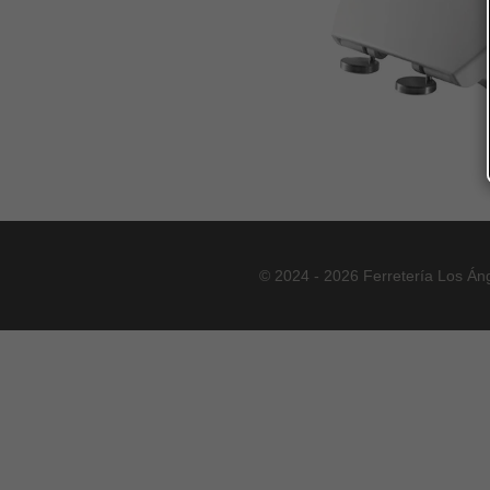
© 2024 - 2026 Ferretería Los Án