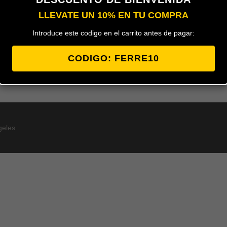
LLEVATE UN 10% EN TU COMPRA
Introduce este codigo en el carrito antes de pagar:
CODIGO: FERRE10
geles