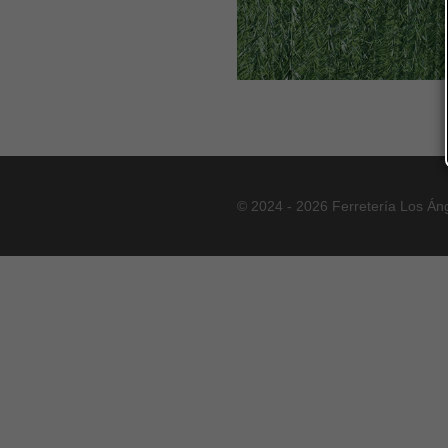
© 2024 - 2026 Ferretería Los Án