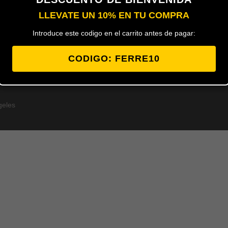
LLEVATE UN 10% EN TU COMPRA
Introduce este codigo en el carrito antes de pagar:
CODIGO: FERRE10
geles