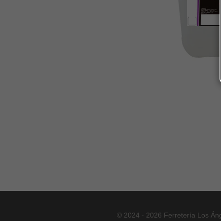
© 2024 - 2026 Ferretería Los Án