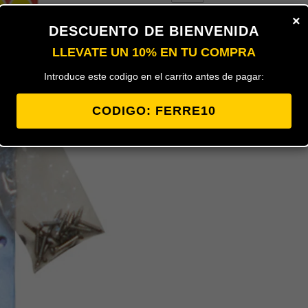
×
DESCUENTO DE BIENVENIDA
LLEVATE UN 10% EN TU COMPRA
Introduce este codigo en el carrito antes de pagar:
CODIGO: FERRE10