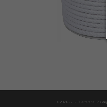
© 2024 - 2026 Ferretería Los Án